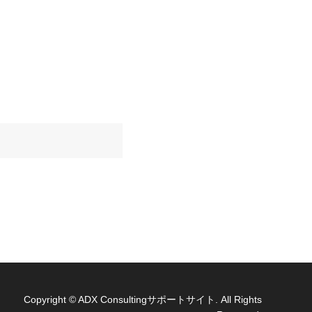
Copyright
©
ADX Consultingサポートサイト
. All Rights