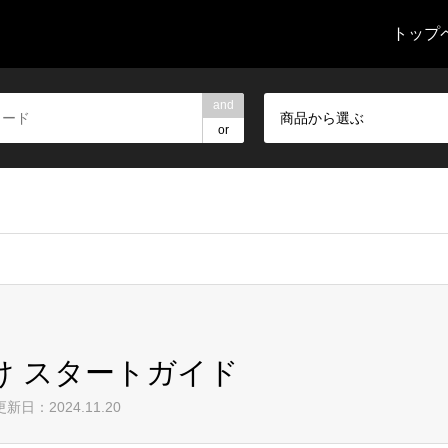
トップ
and
商品から選ぶ
or
け スタートガイド
終更新日：2024.11.20