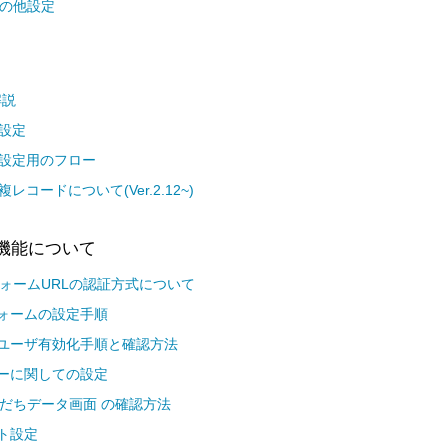
その他設定
解説
設定
期設定用のフロー
コードについて(Ver.2.12~)
機能について
フォームURLの認証方式について
ォームの設定手順
ユーザ有効化手順と確認方法
ーに関しての設定
友だちデータ画面 の確認方法
ト設定