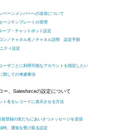
ンペーンメンバーへの送信について
セージテンプレートの管理
グループ・チャットボット設定
コン／チャネル名／チャネル説明 設定手順
ュニティ設定
ユーザごとに利用可能なアカウントを指定したい
に関しての考慮事項
、Salesforceの設定について
ント名をレコードに表示させる方法
S 新規登録の友だちにあいさつメッセージを送信
録時、通知を受け取る設定