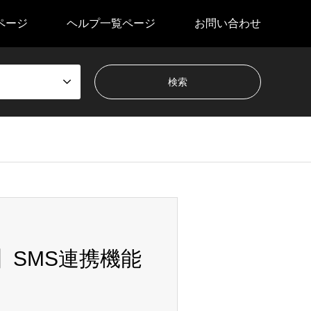
ページ
ヘルプ一覧ページ
お問い合わせ
】SMS連携機能