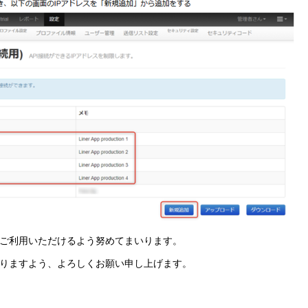
心してご利用いただけるよう努めてまいります。
愛顧賜りますよう、よろしくお願い申し上げます。