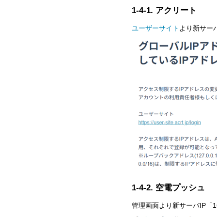
1-4-1. アクリート
ユーザーサイト
より新サーバI
1-4-2. 空電プッシュ
管理画面より新サーバIP「161