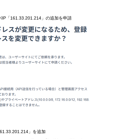
P「161.33.201.214」の追加を申請
.33.201.214」を追加