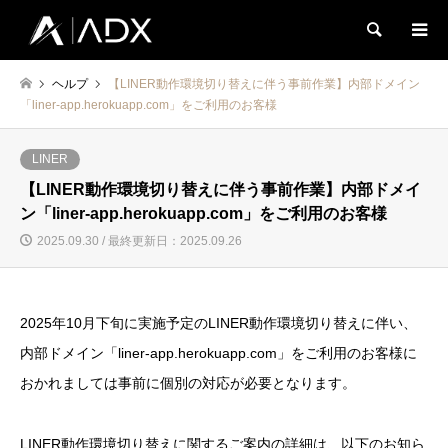
検索
ヘルプ
【LINER動作環境切り替えに伴う事前作業】内部ドメイン
「liner-app.herokuapp.com」をご利用のお客様
LINER
【LINER動作環境切り替えに伴う事前作業】内部ドメイ
ン「liner-app.herokuapp.com」をご利用のお客様
2025.09.30 / 最終更新日：2025.09.26
2025年10月下旬に実施予定のLINER動作環境切り替えに伴い、
内部ドメイン「liner-app.herokuapp.com」をご利用のお客様に
おかれましては事前に個別の対応が必要となります。
LINER動作環境切り替えに関するご案内の詳細は、以下のお知ら