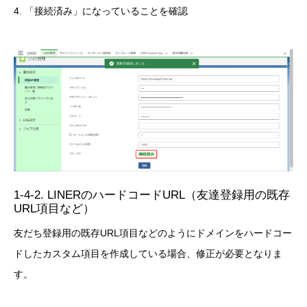
4. 「接続済み」になっていることを確認
1-4-2. LINERのハードコードURL（友達登録用の既存
URL項目など）
友だち登録用の既存URL項目などのようにドメインをハードコー
ドしたカスタム項目を作成している場合、修正が必要となりま
す。