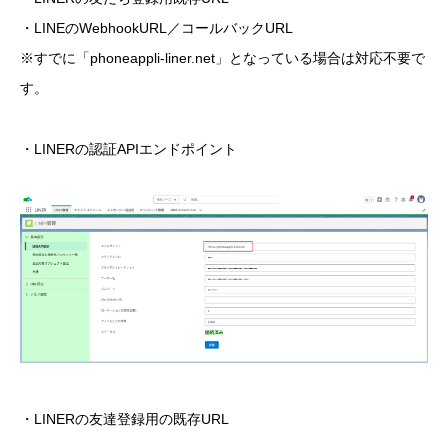
・LINEのWebhookURL／コールバックURL
※すでに「phoneappli-liner.net」となっている場合は対応不要で
す。
・LINERの認証APIエンドポイント
・LINERの友達登録用の既存URL