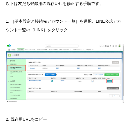
以下は友だち登録用の既存URLを修正する手順です。
1. ［基本設定と接続先アカウント一覧］を選択、LINE公式アカ
ウント一覧の［LINK］をクリック
2. 既存用URLをコピー