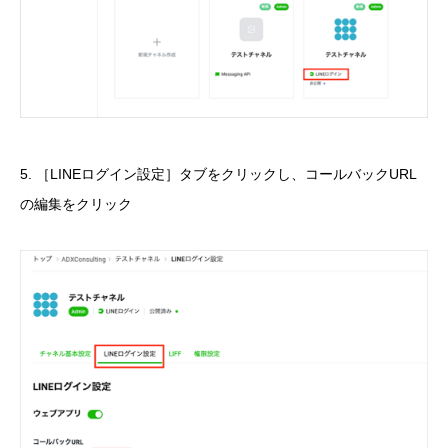
5. ［LINEログイン設定］タブをクリックし、コールバックURL
の編集をクリック