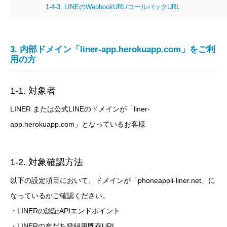
1-4-3. LINEのWebhookURL/コールバックURL
3. 内部ドメイン「liner-app.herokuapp.com」をご利
用の方
1-1. 対象者
LINER または公式LINEのドメインが「liner-
app.herokuapp.com」となっているお客様
1-2. 対象確認方法
以下の設定項目において、ドメインが「phoneappli-liner.net」に
なっているかご確認ください。
・LINERの認証APIエンドポイント
・LINERの友だち登録用既存URL