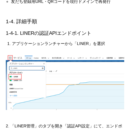
友だち登録用URL・QRコードを現行ドメインで再発行
1-4. 詳細手順
1-4-1. LINERの認証APIエンドポイント
アプリケーションランチャーから「LINER」を選択
2. 「LINER管理」のタブを開き「認証API設定」にて、エンドポ