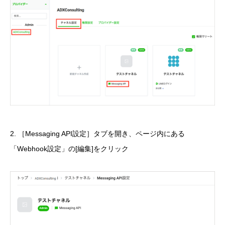
2. ［Messaging API設定］タブを開き、ページ内にある
「Webhook設定」の[編集]をクリック